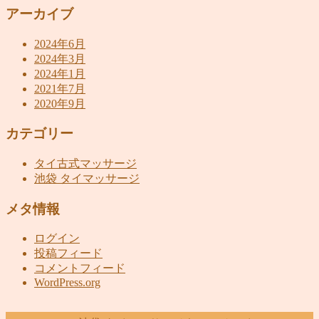
アーカイブ
2024年6月
2024年3月
2024年1月
2021年7月
2020年9月
カテゴリー
タイ古式マッサージ
池袋 タイマッサージ
メタ情報
ログイン
投稿フィード
コメントフィード
WordPress.org