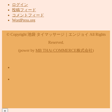
ログイン
投稿フィード
コメントフィード
WordPress.org
© Copyright 池袋 タイマッサージ｜エンジョイ All Rights
Reserved.
(power by
MB THAi COMMERCE株式会社
)
×