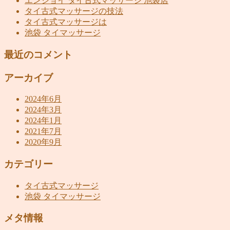
エンジョイ タイ古式マッサージ 池袋店
タイ古式マッサージの技法
タイ古式マッサージは
池袋 タイマッサージ
最近のコメント
アーカイブ
2024年6月
2024年3月
2024年1月
2021年7月
2020年9月
カテゴリー
タイ古式マッサージ
池袋 タイマッサージ
メタ情報