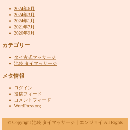
2024年6月
2024年3月
2024年1月
2021年7月
2020年9月
カテゴリー
タイ古式マッサージ
池袋 タイマッサージ
メタ情報
ログイン
投稿フィード
コメントフィード
WordPress.org
© Copyright 池袋 タイマッサージ｜エンジョイ All Rights