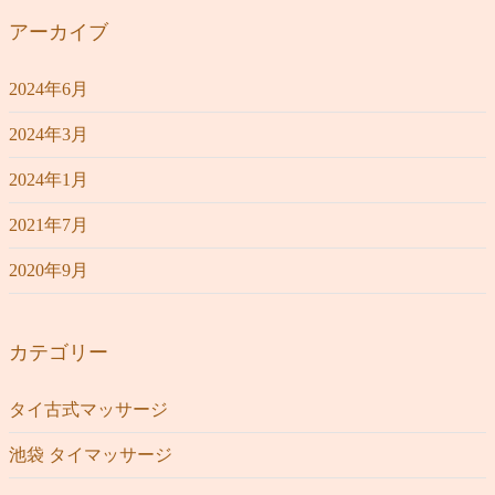
アーカイブ
2024年6月
2024年3月
2024年1月
2021年7月
2020年9月
カテゴリー
タイ古式マッサージ
池袋 タイマッサージ