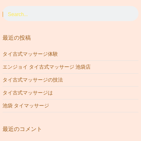
最近の投稿
タイ古式マッサージ体験
エンジョイ タイ古式マッサージ 池袋店
タイ古式マッサージの技法
タイ古式マッサージは
池袋 タイマッサージ
最近のコメント