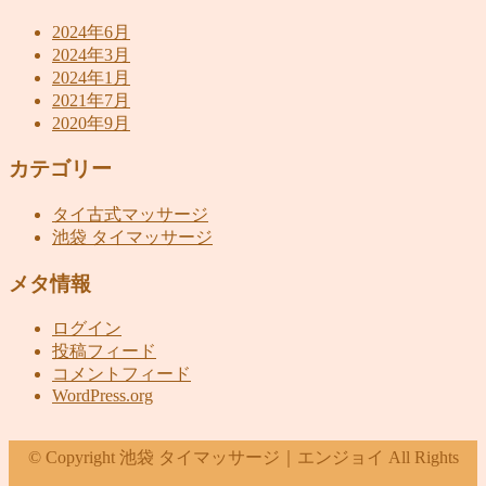
2024年6月
2024年3月
2024年1月
2021年7月
2020年9月
カテゴリー
タイ古式マッサージ
池袋 タイマッサージ
メタ情報
ログイン
投稿フィード
コメントフィード
WordPress.org
© Copyright 池袋 タイマッサージ｜エンジョイ All Rights