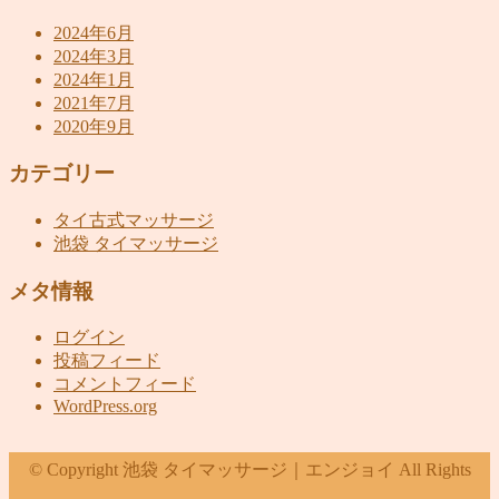
2024年6月
2024年3月
2024年1月
2021年7月
2020年9月
カテゴリー
タイ古式マッサージ
池袋 タイマッサージ
メタ情報
ログイン
投稿フィード
コメントフィード
WordPress.org
© Copyright 池袋 タイマッサージ｜エンジョイ All Rights