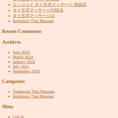
エンジョイ タイ古式マッサージ 池袋店
タイ古式マッサージの技法
タイ古式マッサージは
Ikebukuro Thai Massage
Recent Comments
Archives
June 2024
March 2024
January 2024
July 2021
September 2020
Categories
Traditional Thai Massage
Ikebukuro Thai Massage
Meta
Log in