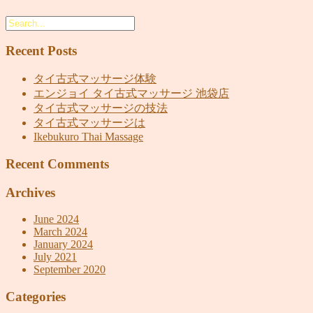
Recent Posts
タイ古式マッサージ体験
エンジョイ タイ古式マッサージ 池袋店
タイ古式マッサージの技法
タイ古式マッサージは
Ikebukuro Thai Massage
Recent Comments
Archives
June 2024
March 2024
January 2024
July 2021
September 2020
Categories